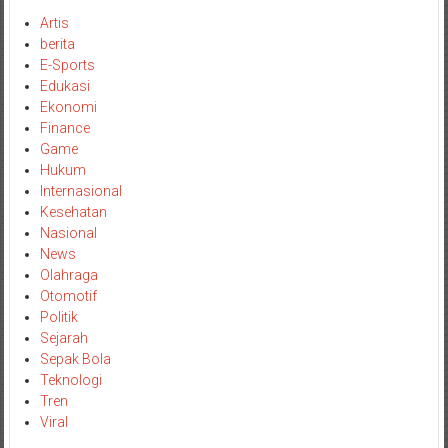
Artis
berita
E-Sports
Edukasi
Ekonomi
Finance
Game
Hukum
Internasional
Kesehatan
Nasional
News
Olahraga
Otomotif
Politik
Sejarah
Sepak Bola
Teknologi
Tren
Viral