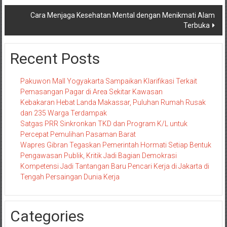
pos
Cara Menjaga Kesehatan Mental dengan Menikmati Alam
Terbuka
Recent Posts
Pakuwon Mall Yogyakarta Sampaikan Klarifikasi Terkait
Pemasangan Pagar di Area Sekitar Kawasan
Kebakaran Hebat Landa Makassar, Puluhan Rumah Rusak
dan 235 Warga Terdampak
Satgas PRR Sinkronkan TKD dan Program K/L untuk
Percepat Pemulihan Pasaman Barat
Wapres Gibran Tegaskan Pemerintah Hormati Setiap Bentuk
Pengawasan Publik, Kritik Jadi Bagian Demokrasi
Kompetensi Jadi Tantangan Baru Pencari Kerja di Jakarta di
Tengah Persaingan Dunia Kerja
Categories