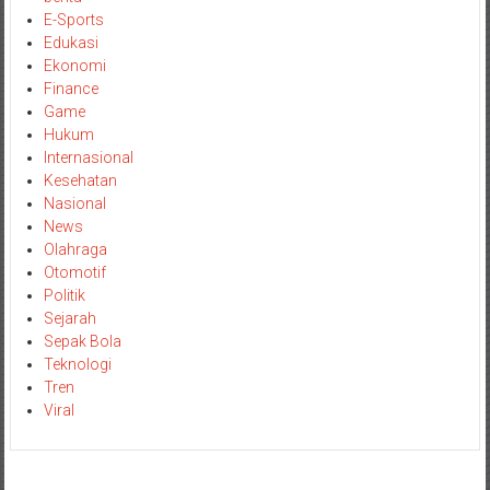
E-Sports
Edukasi
Ekonomi
Finance
Game
Hukum
Internasional
Kesehatan
Nasional
News
Olahraga
Otomotif
Politik
Sejarah
Sepak Bola
Teknologi
Tren
Viral