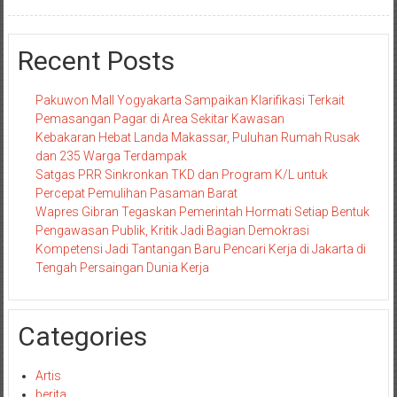
Recent Posts
Pakuwon Mall Yogyakarta Sampaikan Klarifikasi Terkait
Pemasangan Pagar di Area Sekitar Kawasan
Kebakaran Hebat Landa Makassar, Puluhan Rumah Rusak
dan 235 Warga Terdampak
Satgas PRR Sinkronkan TKD dan Program K/L untuk
Percepat Pemulihan Pasaman Barat
Wapres Gibran Tegaskan Pemerintah Hormati Setiap Bentuk
Pengawasan Publik, Kritik Jadi Bagian Demokrasi
Kompetensi Jadi Tantangan Baru Pencari Kerja di Jakarta di
Tengah Persaingan Dunia Kerja
Categories
Artis
berita