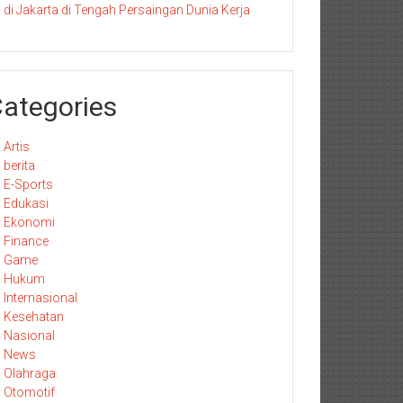
di Jakarta di Tengah Persaingan Dunia Kerja
ategories
Artis
berita
E-Sports
Edukasi
Ekonomi
Finance
Game
Hukum
Internasional
Kesehatan
Nasional
News
Olahraga
Otomotif