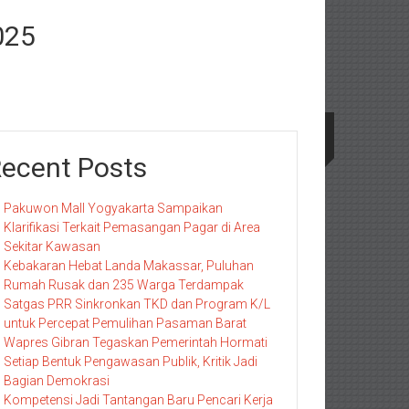
025
ecent Posts
Pakuwon Mall Yogyakarta Sampaikan
Klarifikasi Terkait Pemasangan Pagar di Area
Sekitar Kawasan
Kebakaran Hebat Landa Makassar, Puluhan
Rumah Rusak dan 235 Warga Terdampak
Satgas PRR Sinkronkan TKD dan Program K/L
untuk Percepat Pemulihan Pasaman Barat
Wapres Gibran Tegaskan Pemerintah Hormati
Setiap Bentuk Pengawasan Publik, Kritik Jadi
Bagian Demokrasi
Kompetensi Jadi Tantangan Baru Pencari Kerja