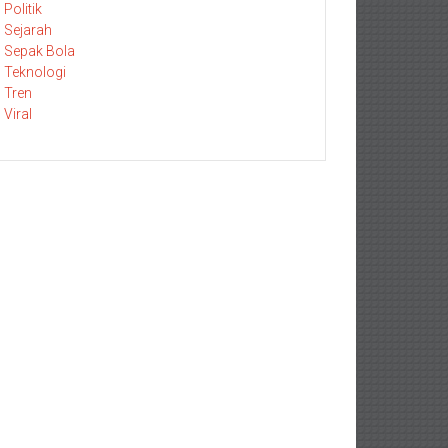
Politik
Sejarah
Sepak Bola
Teknologi
Tren
Viral