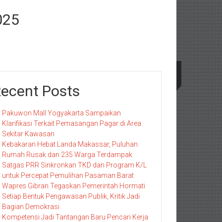
025
ecent Posts
Pakuwon Mall Yogyakarta Sampaikan
Klarifikasi Terkait Pemasangan Pagar di Area
Sekitar Kawasan
Kebakaran Hebat Landa Makassar, Puluhan
Rumah Rusak dan 235 Warga Terdampak
Satgas PRR Sinkronkan TKD dan Program K/L
untuk Percepat Pemulihan Pasaman Barat
Wapres Gibran Tegaskan Pemerintah Hormati
Setiap Bentuk Pengawasan Publik, Kritik Jadi
Bagian Demokrasi
Kompetensi Jadi Tantangan Baru Pencari Kerja