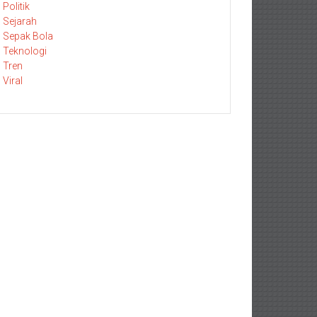
Politik
Sejarah
Sepak Bola
Teknologi
Tren
Viral