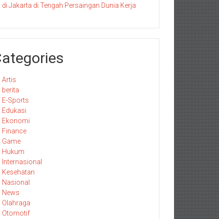
di Jakarta di Tengah Persaingan Dunia Kerja
ategories
Artis
berita
E-Sports
Edukasi
Ekonomi
Finance
Game
Hukum
Internasional
Kesehatan
Nasional
News
Olahraga
Otomotif