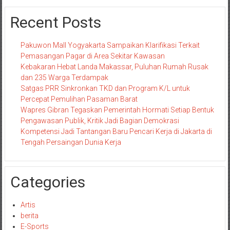
Recent Posts
Pakuwon Mall Yogyakarta Sampaikan Klarifikasi Terkait
Pemasangan Pagar di Area Sekitar Kawasan
Kebakaran Hebat Landa Makassar, Puluhan Rumah Rusak
dan 235 Warga Terdampak
Satgas PRR Sinkronkan TKD dan Program K/L untuk
Percepat Pemulihan Pasaman Barat
Wapres Gibran Tegaskan Pemerintah Hormati Setiap Bentuk
Pengawasan Publik, Kritik Jadi Bagian Demokrasi
Kompetensi Jadi Tantangan Baru Pencari Kerja di Jakarta di
Tengah Persaingan Dunia Kerja
Categories
Artis
berita
E-Sports