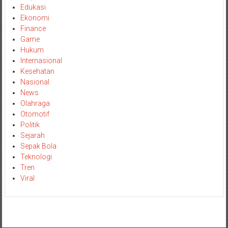
Edukasi
Ekonomi
Finance
Game
Hukum
Internasional
Kesehatan
Nasional
News
Olahraga
Otomotif
Politik
Sejarah
Sepak Bola
Teknologi
Tren
Viral