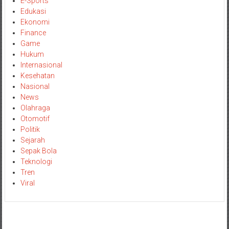
E-Sports
Edukasi
Ekonomi
Finance
Game
Hukum
Internasional
Kesehatan
Nasional
News
Olahraga
Otomotif
Politik
Sejarah
Sepak Bola
Teknologi
Tren
Viral