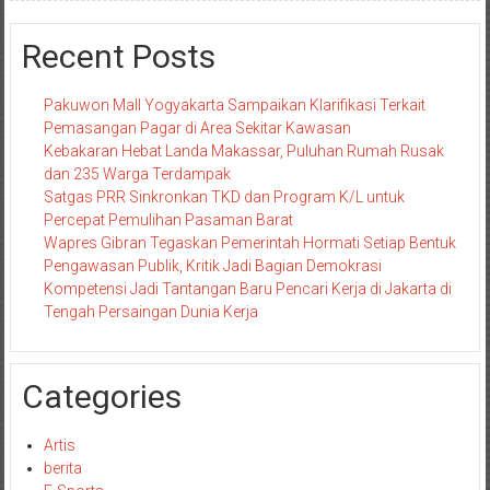
Recent Posts
Pakuwon Mall Yogyakarta Sampaikan Klarifikasi Terkait
Pemasangan Pagar di Area Sekitar Kawasan
Kebakaran Hebat Landa Makassar, Puluhan Rumah Rusak
dan 235 Warga Terdampak
Satgas PRR Sinkronkan TKD dan Program K/L untuk
Percepat Pemulihan Pasaman Barat
Wapres Gibran Tegaskan Pemerintah Hormati Setiap Bentuk
Pengawasan Publik, Kritik Jadi Bagian Demokrasi
Kompetensi Jadi Tantangan Baru Pencari Kerja di Jakarta di
Tengah Persaingan Dunia Kerja
Categories
Artis
berita