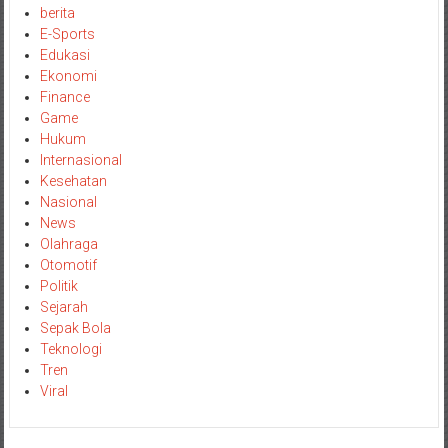
berita
E-Sports
Edukasi
Ekonomi
Finance
Game
Hukum
Internasional
Kesehatan
Nasional
News
Olahraga
Otomotif
Politik
Sejarah
Sepak Bola
Teknologi
Tren
Viral