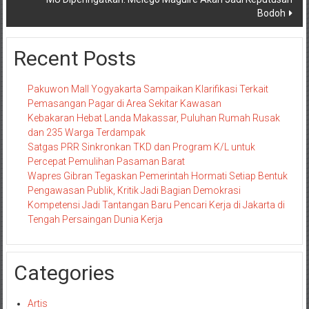
Bodoh
Recent Posts
Pakuwon Mall Yogyakarta Sampaikan Klarifikasi Terkait
Pemasangan Pagar di Area Sekitar Kawasan
Kebakaran Hebat Landa Makassar, Puluhan Rumah Rusak
dan 235 Warga Terdampak
Satgas PRR Sinkronkan TKD dan Program K/L untuk
Percepat Pemulihan Pasaman Barat
Wapres Gibran Tegaskan Pemerintah Hormati Setiap Bentuk
Pengawasan Publik, Kritik Jadi Bagian Demokrasi
Kompetensi Jadi Tantangan Baru Pencari Kerja di Jakarta di
Tengah Persaingan Dunia Kerja
Categories
Artis