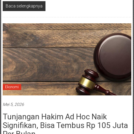
Baca selengkapnya
Ekonomi
Mei 5, 2026
Tunjangan Hakim Ad Hoc Naik
Signifikan, Bisa Tembus Rp 105 Juta