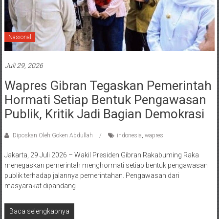
Nasional
Juli 29, 2026
Wapres Gibran Tegaskan Pemerintah
Hormati Setiap Bentuk Pengawasan
Publik, Kritik Jadi Bagian Demokrasi
Diposkan Oleh:Goken Abdullah
indonesia
,
wapres
Jakarta, 29 Juli 2026 – Wakil Presiden Gibran Rakabuming Raka
menegaskan pemerintah menghormati setiap bentuk pengawasan
publik terhadap jalannya pemerintahan. Pengawasan dari
masyarakat dipandang
Baca selengkapnya