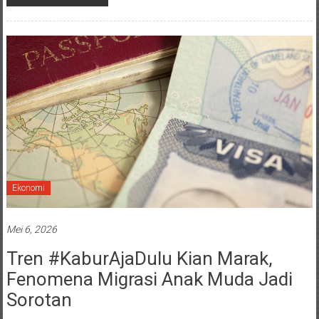
Ekonomi
Mei 6, 2026
Tren #KaburAjaDulu Kian Marak,
Fenomena Migrasi Anak Muda Jadi
Sorotan