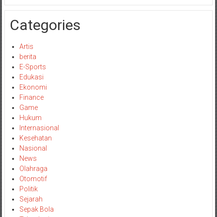
Categories
Artis
berita
E-Sports
Edukasi
Ekonomi
Finance
Game
Hukum
Internasional
Kesehatan
Nasional
News
Olahraga
Otomotif
Politik
Sejarah
Sepak Bola