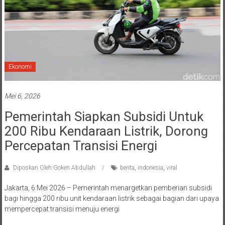
Ekonomi
Mei 6, 2026
Pemerintah Siapkan Subsidi Untuk
200 Ribu Kendaraan Listrik, Dorong
Percepatan Transisi Energi
Diposkan Oleh:Goken Abdullah
berita
,
indonesia
,
viral
Jakarta, 6 Mei 2026 – Pemerintah menargetkan pemberian subsidi
bagi hingga 200 ribu unit kendaraan listrik sebagai bagian dari upaya
mempercepat transisi menuju energi