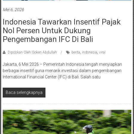
Mei 6, 2026
Indonesia Tawarkan Insentif Pajak
Nol Persen Untuk Dukung
Pengembangan IFC Di Bali
Diposkan Oleh:Goken Abdullah
berita
,
indonesia
,
viral
Jakarta, 6 Mei 2026 – Pemerintah Indonesia tengah menyiapkan
berbagai insentif guna menarik investasi dalam pengembangan
International Financial Center (IFC) di Bali. Salah satu
Baca selengkapnya