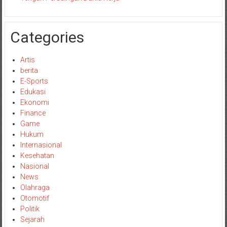
Categories
Artis
berita
E-Sports
Edukasi
Ekonomi
Finance
Game
Hukum
Internasional
Kesehatan
Nasional
News
Olahraga
Otomotif
Politik
Sejarah